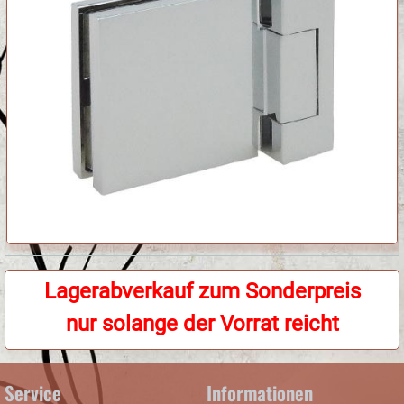
Lagerabverkauf zum Sonderpreis
nur solange der Vorrat reicht
Service
Informationen