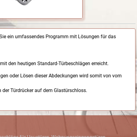
n Sie ein umfassendes Programm mit Lösungen für das
mit den heutigen Standard-Türbeschlägen erreicht.
ngen oder Lösen dieser Abdeckungen wird somit von vorn
der Türdrücker auf dem Glastürschloss.