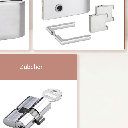
Zubehör