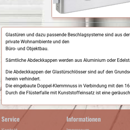
Glastüren und dazu passende Beschlagsysteme sind aus der
private Wohnambiente und den
Büro- und Objektbau.
Sämtliche Abdeckkappen werden aus Aluminium oder Edelstahl
Die Abdeckkappen der Glastürschlösser sind auf den Grunds
herein verhindert.
Die eingebaute Doppel-Klemmnuss in Verbindung mit den 16
Durch die Flüsterfalle mit Kunststoffeinsatz ist eine geräus
Service
Informationen